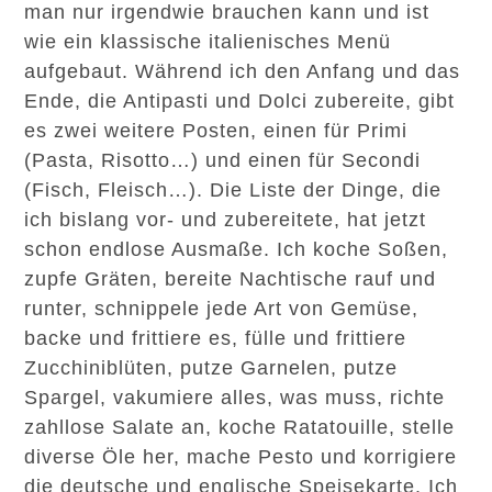
man nur irgendwie brauchen kann und ist
wie ein klassische italienisches Menü
aufgebaut. Während ich den Anfang und das
Ende, die Antipasti und Dolci zubereite, gibt
es zwei weitere Posten, einen für Primi
(Pasta, Risotto…) und einen für Secondi
(Fisch, Fleisch…). Die Liste der Dinge, die
ich bislang vor- und zubereitete, hat jetzt
schon endlose Ausmaße. Ich koche Soßen,
zupfe Gräten, bereite Nachtische rauf und
runter, schnippele jede Art von Gemüse,
backe und frittiere es, fülle und frittiere
Zucchiniblüten, putze Garnelen, putze
Spargel, vakumiere alles, was muss, richte
zahllose Salate an, koche Ratatouille, stelle
diverse Öle her, mache Pesto und korrigiere
die deutsche und englische Speisekarte. Ich