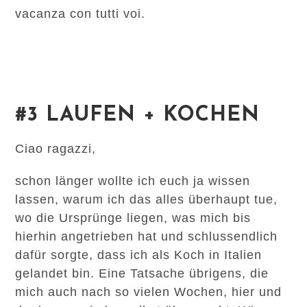
vacanza con tutti voi.
#3 LAUFEN + KOCHEN
Ciao ragazzi,
schon länger wollte ich euch ja wissen
lassen, warum ich das alles überhaupt tue,
wo die Ursprünge liegen, was mich bis
hierhin angetrieben hat und schlussendlich
dafür sorgte, dass ich als Koch in Italien
gelandet bin. Eine Tatsache übrigens, die
mich auch nach so vielen Wochen, hier und