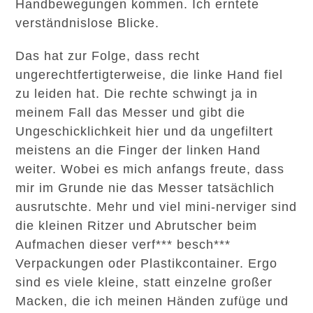
Handbewegungen kommen. Ich erntete
verständnislose Blicke.
Das hat zur Folge, dass recht
ungerechtfertigterweise, die linke Hand fiel
zu leiden hat. Die rechte schwingt ja in
meinem Fall das Messer und gibt die
Ungeschicklichkeit hier und da ungefiltert
meistens an die Finger der linken Hand
weiter. Wobei es mich anfangs freute, dass
mir im Grunde nie das Messer tatsächlich
ausrutschte. Mehr und viel mini-nerviger sind
die kleinen Ritzer und Abrutscher beim
Aufmachen dieser verf*** besch***
Verpackungen oder Plastikcontainer. Ergo
sind es viele kleine, statt einzelne großer
Macken, die ich meinen Händen zufüge und