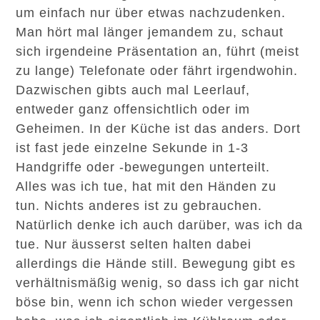
um einfach nur über etwas nachzudenken.
Man hört mal länger jemandem zu, schaut
sich irgendeine Präsentation an, führt (meist
zu lange) Telefonate oder fährt irgendwohin.
Dazwischen gibts auch mal Leerlauf,
entweder ganz offensichtlich oder im
Geheimen. In der Küche ist das anders. Dort
ist fast jede einzelne Sekunde in 1-3
Handgriffe oder -bewegungen unterteilt.
Alles was ich tue, hat mit den Händen zu
tun. Nichts anderes ist zu gebrauchen.
Natürlich denke ich auch darüber, was ich da
tue. Nur äusserst selten halten dabei
allerdings die Hände still. Bewegung gibt es
verhältnismäßig wenig, so dass ich gar nicht
böse bin, wenn ich schon wieder vergessen