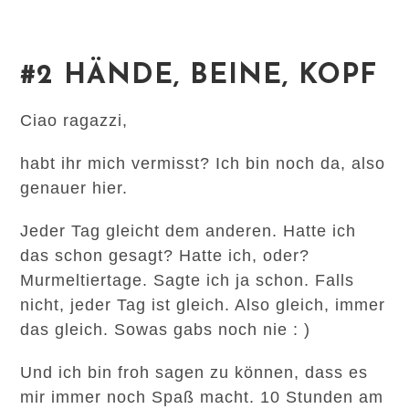
#2 HÄNDE, BEINE, KOPF
Ciao ragazzi,
habt ihr mich vermisst? Ich bin noch da, also
genauer hier.
Jeder Tag gleicht dem anderen. Hatte ich
das schon gesagt? Hatte ich, oder?
Murmeltiertage. Sagte ich ja schon. Falls
nicht, jeder Tag ist gleich. Also gleich, immer
das gleich. Sowas gabs noch nie : )
Und ich bin froh sagen zu können, dass es
mir immer noch Spaß macht. 10 Stunden am