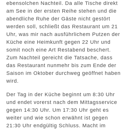
ebensolchen Nachteil. Da alle Tische direkt
am See in der ersten Reihe stehen und die
abendliche Ruhe der Gäste nicht gestört
werden soll, schließt das Restaurant um 21
Uhr, was mir nach ausführlichem Putzen der
Küche eine Heimkunft gegen 22 Uhr und
somit noch eine Art Restabend beschert.
Zum Nachteil gereicht die Tatsache, dass
das Restaurant nunmehr bis zum Ende der
Saison im Oktober durchweg geöffnet haben
wird.
Der Tag in der Küche beginnt um 8:30 Uhr
und endet vorerst nach dem Mittagsservice
gegen 14:30 Uhr. Um 17:30 Uhr geht es
weiter und wie schon erwähnt ist gegen
21:30 Uhr endgültig Schluss. Macht im