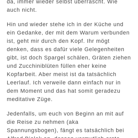
da, immer wieder selbst überrascht. Wie
auch nicht.
Hin und wieder stehe ich in der Küche und
ein Gedanke, der mit dem Warum verbunden
ist, geht mir durch den Kopf. Ihr mögt
denken, dass es dafür viele Gelegenheiten
gibt, ist doch Spargel schälen, Gräten ziehen
und Zucchiniblüten füllen eher keine
Kopfarbeit. Aber meist ist da tatsächlich
Leerlauf. Ich verweile dann einfach nur in
dem Moment und das hat somit geradezu
meditative Züge.
Jedenfalls, um euch von Beginn an mit auf
die Reise zu nehmen (aka
Spannungsbogen), fängt es tatsächlich bei