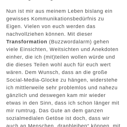
Nun ist mir aus meinem Leben bislang ein
gewisses Kommunikationsbedürfnis zu
Eigen. Vielen von euch werden das
nachvollziehen können. Mit dieser
Transformation
(Buzzwordalarm) gehen
viele Einsichten, Weitsichten und Anekdoten
einher, die ich (mit)teilen wollen würde und
die dieses Teilen wohl auch für euch wert
wären. Dem Wunsch, dass an die große
Social-Media-Glocke zu hängen, widerstehe
ich mittlerweile sehr problemlos und nahezu
gänzlich und deswegen kam mir wieder
etwas in den Sinn, dass ich schon länger mit
mir rumtrug. Das Gute an dem ganzen
sozialmedialen Getöse ist doch, dass wir
auch an Menschen „dranbleiben“ können, mit