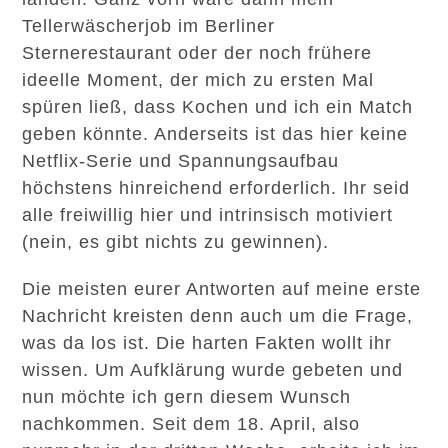
Tellerwäscherjob im Berliner
Sternerestaurant oder der noch frühere
ideelle Moment, der mich zu ersten Mal
spüren ließ, dass Kochen und ich ein Match
geben könnte. Anderseits ist das hier keine
Netflix-Serie und Spannungsaufbau
höchstens hinreichend erforderlich. Ihr seid
alle freiwillig hier und intrinsisch motiviert
(nein, es gibt nichts zu gewinnen).
Die meisten eurer Antworten auf meine erste
Nachricht kreisten denn auch um die Frage,
was da los ist. Die harten Fakten wollt ihr
wissen. Um Aufklärung wurde gebeten und
nun möchte ich gern diesem Wunsch
nachkommen. Seit dem 18. April, also