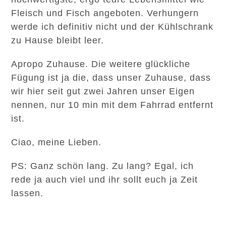
Fleisch und Fisch angeboten. Verhungern
werde ich definitiv nicht und der Kühlschrank
zu Hause bleibt leer.
Apropo Zuhause. Die weitere glückliche
Fügung ist ja die, dass unser Zuhause, dass
wir hier seit gut zwei Jahren unser Eigen
nennen, nur 10 min mit dem Fahrrad entfernt
ist.
Ciao, meine Lieben.
PS: Ganz schön lang. Zu lang? Egal, ich
rede ja auch viel und ihr sollt euch ja Zeit
lassen.