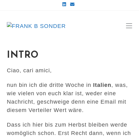
Zum
Inhalt
springen
INTRO
Ciao, cari amici,
nun bin ich die dritte Woche in
Italien
, was,
wie vielen von euch klar ist, weder eine
Nachricht, geschweige denn eine Email mit
diesem Verteiler Wert wäre.
Dass ich hier bis zum Herbst bleiben werde
womöglich schon. Erst Recht dann, wenn ich