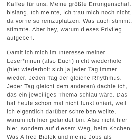
Kaffee für uns. Meine größte Errungenschaft
bislang. Ich meinte, ich trau mich noch nicht,
da vorne so reinzuplatzen. Was auch stimmt,
stimmte. Aber hey, warum dieses Privileg
aufgeben.
Damit ich mich im Interesse meiner
Leser*innen (also Euch) nicht wiederhole
(hier wiederholt sich ja jeder Tag immer
wieder. Jeden Tag der gleiche Rhythmus.
Jeder Tag gleicht dem anderen) dachte ich,
das ein jeweiliges Thema schlau wäre. Das
hat heute schon mal nicht funktioniert, weil
ich eigentlich darüber schreiben wollte,
warum ich hier gelandet bin. Also nicht hier
hier, sondern auf diesem Weg, beim Kochen.
Was Alfred Biolek und meine Jobs als