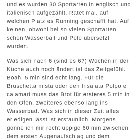
und es wurden 30 Sportarten in englisch und
italienisch aufgezählt. Ratet mal, auf
welchen Platz es Running geschafft hat. Auf
keinen, obwohl bei so vielen Sportarten
schon Wasserball und Polo übersetzt
wurden.
Was sich nach 6 (sind es 6?) Wochen in der
Küche auch noch ändert ist das Zeitgefühl.
Boah, 5 min sind echt lang. Für die
Bruschetta mista oder den Insalata Polpo e
calamari muss das Brot für ersteres 5 min in
den Ofen, zweiteres ebenso lang ins
Wasserbad. Was sich in dieser Zeit alles
erledigen lässt ist erstaunlich. Morgens
gönne ich mir recht üppige 60 min zwischen
dem ersten Augenaufschlag und dem