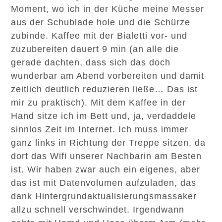
Moment, wo ich in der Küche meine Messer
aus der Schublade hole und die Schürze
zubinde. Kaffee mit der Bialetti vor- und
zuzubereiten dauert 9 min (an alle die
gerade dachten, dass sich das doch
wunderbar am Abend vorbereiten und damit
zeitlich deutlich reduzieren ließe… Das ist
mir zu praktisch). Mit dem Kaffee in der
Hand sitze ich im Bett und, ja, verdaddele
sinnlos Zeit im Internet. Ich muss immer
ganz links in Richtung der Treppe sitzen, da
dort das Wifi unserer Nachbarin am Besten
ist. Wir haben zwar auch ein eigenes, aber
das ist mit Datenvolumen aufzuladen, das
dank Hintergrundaktualisierungsmassaker
allzu schnell verschwindet. Irgendwann