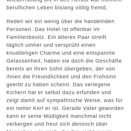
beruflichen Leben bislang völlig fremd.
Reden wir ein wenig über die handelnden
Personen. Das Hotel ist offenbar im
Familienbesitz. Ein älteres Paar streift
täglich umher und versprüht einen
knuddeligen Charme und eine entspannte
Gelassenheit, haben sie doch die Geschäfte
bereits an ihren Sohn übergeben, der von
ihnen die Freundlichkeit und den Frohsinn
geerbt zu haben scheint. Das verlegene
Kichern hat er selbst dazu erfunden und
zeigt damit auf sympathische Weise, was für
ein netter Kerl er ist. Gerade Vater geworden
kann er seine Müdigkeit manchmal nicht
verbergen und freut sich dennoch über