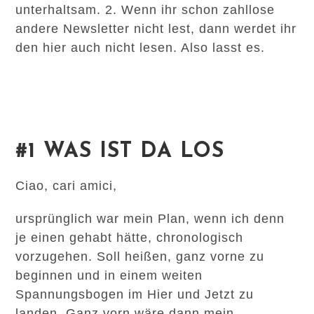
unterhaltsam. 2. Wenn ihr schon zahllose
andere Newsletter nicht lest, dann werdet ihr
den hier auch nicht lesen. Also lasst es.
#1 WAS IST DA LOS
Ciao, cari amici,
ursprünglich war mein Plan, wenn ich denn
je einen gehabt hätte, chronologisch
vorzugehen. Soll heißen, ganz vorne zu
beginnen und in einem weiten
Spannungsbogen im Hier und Jetzt zu
landen. Ganz vorn wäre dann mein