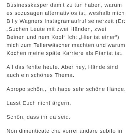
Businesskasper damit zu tun haben, warum
es sozusagen alternativlos ist, weshalb mich
Billy Wagners Instagramaufruf seinerzeit (Er:
„Suchen Leute mit zwei Händen, zwei
Beinen und nem Kopf“ Ich: „Hier ist einer“)
mich zum Tellerwäscher machten und warum
Kochen meine späte Karriere als Pianist ist.
All das fehlte heute. Aber hey, Hände sind
auch ein schönes Thema.
Apropo schön,, ich habe sehr schöne Hände.
Lasst Euch nicht ärgern.
Schön, dass ihr da seid.
Non dimenticate che vorrei andare subito in