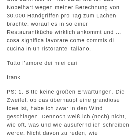
Nobelhart wegen meiner Berechnung von
30.000 Handgriffen pro Tag zum Lachen
brachte, worauf es in so einer
Restaurantküche wirklich ankommt und …
cosa significa lavorare come commis di
cucina in un ristorante italiano.
Tutto l’amore dei miei cari
frank
PS: 1. Bitte keine großen Erwartungen. Die
Zweifel, ob das überhaupt eine grandiose
Idee ist, habe ich zwar in den Wind
geschlagen. Dennoch weiß ich (noch) nicht,
wie oft, was und wie ausufernd ich schreiben
werde. Nicht davon zu reden, wie