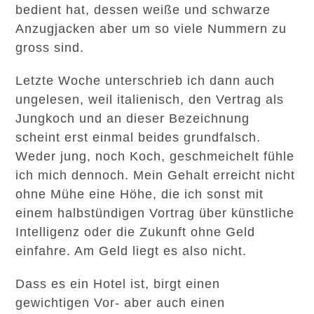
bedient hat, dessen weiße und schwarze
Anzugjacken aber um so viele Nummern zu
gross sind.
Letzte Woche unterschrieb ich dann auch
ungelesen, weil italienisch, den Vertrag als
Jungkoch und an dieser Bezeichnung
scheint erst einmal beides grundfalsch.
Weder jung, noch Koch, geschmeichelt fühle
ich mich dennoch. Mein Gehalt erreicht nicht
ohne Mühe eine Höhe, die ich sonst mit
einem halbstündigen Vortrag über künstliche
Intelligenz oder die Zukunft ohne Geld
einfahre. Am Geld liegt es also nicht.
Dass es ein Hotel ist, birgt einen
gewichtigen Vor- aber auch einen