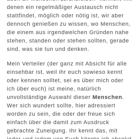
denen ein regelmäßiger Austausch nicht
stattfindet, möglich oder nötig ist, wir aber
dennoch genießen zu wissen, wo Menschen,
die einem aus irgendwelchen Gründen nahe
stehen, standen oder stehen sollten, gerade
sind, was sie tun und denken.
Mein Verteiler (der ganz mit Absicht für alle
einsehbar ist, weil ihr euch sowieso kennt
oder kennen solltet, sei es über mich oder
ich über euch) ist meine, natürlich
unvollständige Auswahl dieser
Menschen
.
Wer sich wundert sollte, hier adressiert
worden zu sein, die oder der freue sich
einfach über die damit zum Ausdruck
gebrachte Zuneigung. Ihr kennt das, mit