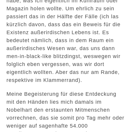
habe, was ich eigentlich im Kühlraum oder
Magazin holen wollte. Um ehrlich zu sein
passiert das in der Hälfte der Fälle (ich las
kürzlich davon, dass das ein Beweis für die
Existenz außerirdischen Lebens ist. Es
bedeutet nämlich, dass in dem Raum ein
außerirdisches Wesen war, das uns dann
men-in-black-like blitzdingst, weswegen wir
folglich eben vergessen, was wir dort
eigentlich wollten. Aber das nur am Rande,
respektive im Klammerrand).
Meine Begeisterung für diese Entdeckung
mit den Händen lies mich damals im
Nobelhart den erstaunten Mitmenschen
vorrechnen, das sie somit pro Tag mehr oder
weniger auf sagenhafte 54.000