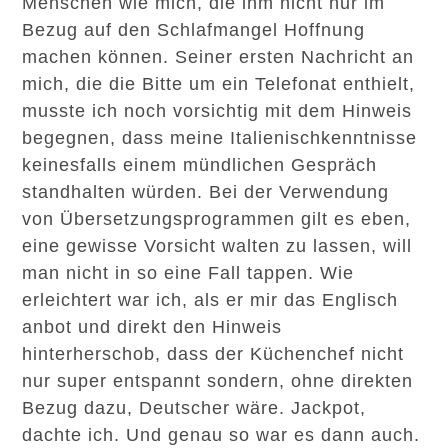
Menschen wie mich, die ihm nicht nur im
Bezug auf den Schlafmangel Hoffnung
machen können. Seiner ersten Nachricht an
mich, die die Bitte um ein Telefonat enthielt,
musste ich noch vorsichtig mit dem Hinweis
begegnen, dass meine Italienischkenntnisse
keinesfalls einem mündlichen Gespräch
standhalten würden. Bei der Verwendung
von Übersetzungsprogrammen gilt es eben,
eine gewisse Vorsicht walten zu lassen, will
man nicht in so eine Fall tappen. Wie
erleichtert war ich, als er mir das Englisch
anbot und direkt den Hinweis
hinterherschob, dass der Küchenchef nicht
nur super entspannt sondern, ohne direkten
Bezug dazu, Deutscher wäre. Jackpot,
dachte ich. Und genau so war es dann auch.