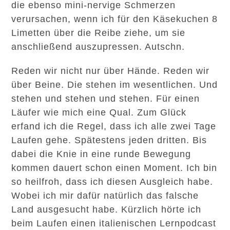
die ebenso mini-nervige Schmerzen
verursachen, wenn ich für den Käsekuchen 8
Limetten über die Reibe ziehe, um sie
anschließend auszupressen. Autschn.
Reden wir nicht nur über Hände. Reden wir
über Beine. Die stehen im wesentlichen. Und
stehen und stehen und stehen. Für einen
Läufer wie mich eine Qual. Zum Glück
erfand ich die Regel, dass ich alle zwei Tage
Laufen gehe. Spätestens jeden dritten. Bis
dabei die Knie in eine runde Bewegung
kommen dauert schon einen Moment. Ich bin
so heilfroh, dass ich diesen Ausgleich habe.
Wobei ich mir dafür natürlich das falsche
Land ausgesucht habe. Kürzlich hörte ich
beim Laufen einen italienischen Lernpodcast