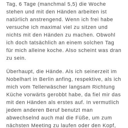
Tag, 6 Tage (manchmal 5,5) die Woche
stehen und mit den Händen arbeiten ist
natürlich anstrengend. Wenn ich frei habe
versuche ich maximal viel zu sitzen und
nichts mit den Händen zu machen. Obwohl
ich doch tatsächlich an einem solchen Tag
für mich alleine koche. Also scheint was dran
zu sein.
Überhaupt, die Hände. Als ich seinerzeit im
Nobelhart in Berlin anfing, respektive, als ich
mich vom Tellerwäscher langsam Richtung
Küche vorwärts gerobbt habe, da fiel mir das
mit den Händen als erstes auf. In vermutlich
jedem anderen Beruf benutzt man
abwechselnd auch mal die Füße, um zum
nächsten Meeting zu laufen oder den Kopf,