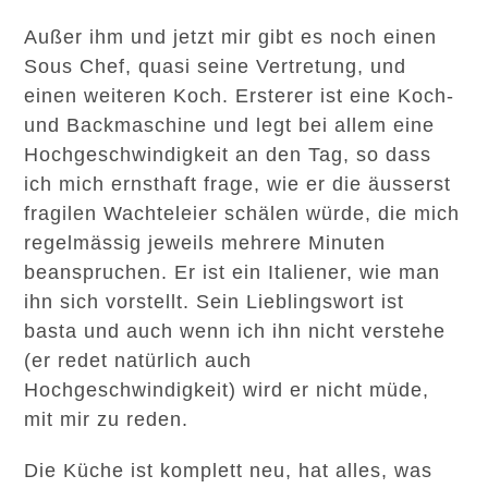
Außer ihm und jetzt mir gibt es noch einen
Sous Chef, quasi seine Vertretung, und
einen weiteren Koch. Ersterer ist eine Koch-
und Backmaschine und legt bei allem eine
Hochgeschwindigkeit an den Tag, so dass
ich mich ernsthaft frage, wie er die äusserst
fragilen Wachteleier schälen würde, die mich
regelmässig jeweils mehrere Minuten
beanspruchen. Er ist ein Italiener, wie man
ihn sich vorstellt. Sein Lieblingswort ist
basta und auch wenn ich ihn nicht verstehe
(er redet natürlich auch
Hochgeschwindigkeit) wird er nicht müde,
mit mir zu reden.
Die Küche ist komplett neu, hat alles, was