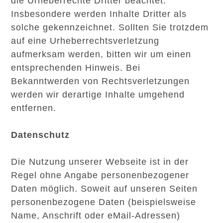
die Urheberrechte Dritter beachtet.
Insbesondere werden Inhalte Dritter als
solche gekennzeichnet. Sollten Sie trotzdem
auf eine Urheberrechtsverletzung
aufmerksam werden, bitten wir um einen
entsprechenden Hinweis. Bei
Bekanntwerden von Rechtsverletzungen
werden wir derartige Inhalte umgehend
entfernen.
Datenschutz
Die Nutzung unserer Webseite ist in der
Regel ohne Angabe personenbezogener
Daten möglich. Soweit auf unseren Seiten
personenbezogene Daten (beispielsweise
Name, Anschrift oder eMail-Adressen)