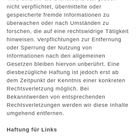
nicht verpflichtet, übermittelte oder
gespeicherte fremde Informationen zu
überwachen oder nach Umständen zu
forschen, die auf eine rechtswidrige Tätigkeit
hinweisen. Verpflichtungen zur Entfernung
oder Sperrung der Nutzung von
Informationen nach den allgemeinen
Gesetzen bleiben hiervon unberührt. Eine
diesbezügliche Haftung ist jedoch erst ab
dem Zeitpunkt der Kenntnis einer konkreten
Rechtsverletzung möglich. Bei
Bekanntwerden von entsprechenden
Rechtsverletzungen werden wir diese Inhalte
umgehend entfernen.
Haftung für Links