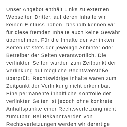
Unser Angebot enthält Links zu externen
Webseiten Dritter, auf deren Inhalte wir
keinen Einfluss haben. Deshalb können wir
für diese fremden Inhalte auch keine Gewähr
übernehmen. Für die Inhalte der verlinkten
Seiten ist stets der jeweilige Anbieter oder
Betreiber der Seiten verantwortlich. Die
verlinkten Seiten wurden zum Zeitpunkt der
Verlinkung auf mögliche Rechtsverstöße
überprüft. Rechtswidrige Inhalte waren zum
Zeitpunkt der Verlinkung nicht erkennbar.
Eine permanente inhaltliche Kontrolle der
verlinkten Seiten ist jedoch ohne konkrete
Anhaltspunkte einer Rechtsverletzung nicht
zumutbar. Bei Bekanntwerden von
Rechtsverletzungen werden wir derartige