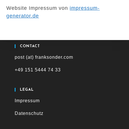
Website Impressum von
impressum-
generator.de
CONTACT
post (at) franksonder.com
+49 151 5444 74 33
LEGAL
Impressum
Datenschutz