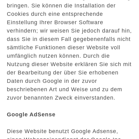
bringen. Sie können die Installation der
Cookies durch eine entsprechende
Einstellung Ihrer Browser Software
verhindern; wir weisen Sie jedoch darauf hin,
dass Sie in diesem Fall gegebenenfalls nicht
sämtliche Funktionen dieser Website voll
umfänglich nutzen können. Durch die
Nutzung dieser Website erklären Sie sich mit
der Bearbeitung der über Sie erhobenen
Daten durch Google in der zuvor
beschriebenen Art und Weise und zu dem
zuvor benannten Zweck einverstanden.
Google AdSense
Diese Website benutzt Google Adsense,