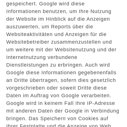
gespeichert. Google wird diese
Informationen benutzen, um Ihre Nutzung
der Website im Hinblick auf die Anzeigen
auszuwerten, um Reports über die
Websiteaktivitäten und Anzeigen für die
Websitebetreiber zusammenzustellen und
um weitere mit der Websitenutzung und der
Internetnutzung verbundene
Dienstleistungen zu erbringen. Auch wird
Google diese Informationen gegebenenfalls
an Dritte übertragen, sofern dies gesetzlich
vorgeschrieben oder soweit Dritte diese
Daten im Auftrag von Google verarbeiten.
Google wird in keinem Fall Ihre IP-Adresse
mit anderen Daten der Google in Verbindung
bringen. Das Speichern von Cookies auf
Ihrer Festplatte und die Anzeige von Web