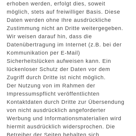
erhoben werden, erfolgt dies, soweit
möglich, stets auf freiwilliger Basis. Diese
Daten werden ohne Ihre ausdrückliche
Zustimmung nicht an Dritte weitergegeben.
Wir weisen darauf hin, dass die
Datenübertragung im Internet (z.B. bei der
Kommunikation per E-Mail)
Sicherheitslücken aufweisen kann. Ein
lückenloser Schutz der Daten vor dem
Zugriff durch Dritte ist nicht möglich.
Der Nutzung von im Rahmen der
Impressumspflicht veröffentlichten
Kontaktdaten durch Dritte zur Übersendung
von nicht ausdrücklich angeforderter
Werbung und Informationsmaterialien wird
hiermit ausdrücklich widersprochen. Die
Betreiber der Seiten behalten sich