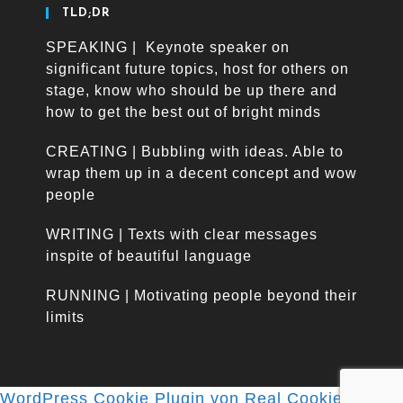
TLD;DR
SPEAKING | Keynote speaker on
significant future topics, host for others on
stage, know who should be up there and
how to get the best out of bright minds
CREATING | Bubbling with ideas. Able to
wrap them up in a decent concept and wow
people
WRITING | Texts with clear messages
inspite of beautiful language
RUNNING | Motivating people beyond their
limits
WordPress Cookie Plugin von Real Cookie