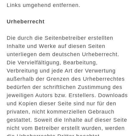
Links umgehend entfernen.
Urheberrecht
Die durch die Seitenbetreiber erstellten
Inhalte und Werke auf diesen Seiten
unterliegen dem deutschen Urheberrecht.
Die Vervielfältigung, Bearbeitung,
Verbreitung und jede Art der Verwertung
außerhalb der Grenzen des Urheberrechtes
bedürfen der schriftlichen Zustimmung des
jeweiligen Autors bzw. Erstellers. Downloads
und Kopien dieser Seite sind nur für den
privaten, nicht kommerziellen Gebrauch
gestattet. Soweit die Inhalte auf dieser Seite
nicht vom Betreiber erstellt wurden, werden