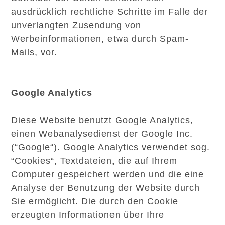
ausdrücklich rechtliche Schritte im Falle der
unverlangten Zusendung von
Werbeinformationen, etwa durch Spam-
Mails, vor.
Google Analytics
Diese Website benutzt Google Analytics,
einen Webanalysedienst der Google Inc.
(“Google“). Google Analytics verwendet sog.
“Cookies“, Textdateien, die auf Ihrem
Computer gespeichert werden und die eine
Analyse der Benutzung der Website durch
Sie ermöglicht. Die durch den Cookie
erzeugten Informationen über Ihre