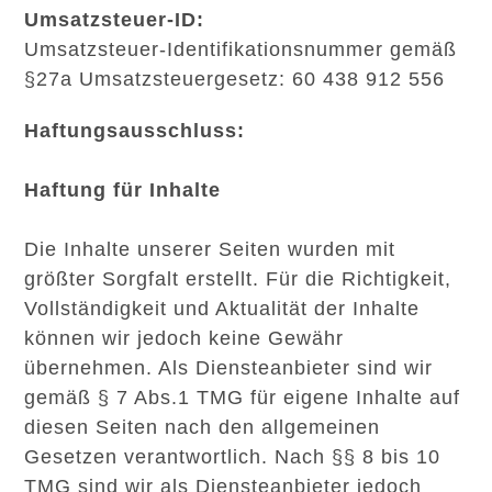
Umsatzsteuer-ID:
Umsatzsteuer-Identifikationsnummer gemäß
§27a Umsatzsteuergesetz: 60 438 912 556
Haftungsausschluss:
Haftung für Inhalte
Die Inhalte unserer Seiten wurden mit
größter Sorgfalt erstellt. Für die Richtigkeit,
Vollständigkeit und Aktualität der Inhalte
können wir jedoch keine Gewähr
übernehmen. Als Diensteanbieter sind wir
gemäß § 7 Abs.1 TMG für eigene Inhalte auf
diesen Seiten nach den allgemeinen
Gesetzen verantwortlich. Nach §§ 8 bis 10
TMG sind wir als Diensteanbieter jedoch