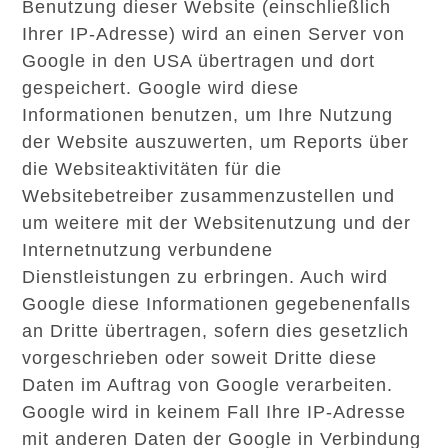
Benutzung dieser Website (einschließlich
Ihrer IP-Adresse) wird an einen Server von
Google in den USA übertragen und dort
gespeichert. Google wird diese
Informationen benutzen, um Ihre Nutzung
der Website auszuwerten, um Reports über
die Websiteaktivitäten für die
Websitebetreiber zusammenzustellen und
um weitere mit der Websitenutzung und der
Internetnutzung verbundene
Dienstleistungen zu erbringen. Auch wird
Google diese Informationen gegebenenfalls
an Dritte übertragen, sofern dies gesetzlich
vorgeschrieben oder soweit Dritte diese
Daten im Auftrag von Google verarbeiten.
Google wird in keinem Fall Ihre IP-Adresse
mit anderen Daten der Google in Verbindung