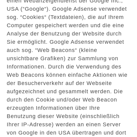
einen Webanzeigendienst der Google Inc.,
USA (“Google“). Google Adsense verwendet
sog. “Cookies“ (Textdateien), die auf Ihrem
Computer gespeichert werden und die eine
Analyse der Benutzung der Website durch
Sie ermöglicht. Google Adsense verwendet
auch sog. “Web Beacons“ (kleine
unsichtbare Grafiken) zur Sammlung von
Informationen. Durch die Verwendung des
Web Beacons können einfache Aktionen wie
der Besucherverkehr auf der Webseite
aufgezeichnet und gesammelt werden. Die
durch den Cookie und/oder Web Beacon
erzeugten Informationen über Ihre
Benutzung dieser Website (einschließlich
Ihrer IP-Adresse) werden an einen Server
von Google in den USA übertragen und dort