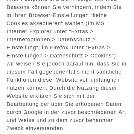
Beacons können Sie verhindern, indem Sie
in Ihren Browser-Einstellungen “keine
Cookies akzeptieren“ wählen (Im MS
Internet-Explorer unter “Extras >
Internetoptionen > Datenschutz >
Einstellung“; im Firefox unter “Extras >
Einstellungen > Datenschutz > Cookies“);
wir weisen Sie jedoch darauf hin, dass Sie in
diesem Fall gegebenenfalls nicht sämtliche
Funktionen dieser Website voll umfänglich
nutzen können. Durch die Nutzung dieser
Website erklären Sie sich mit der
Bearbeitung der über Sie erhobenen Daten
durch Google in der zuvor beschriebenen Art
und Weise und zu dem zuvor benannten
Zweck einverstanden.