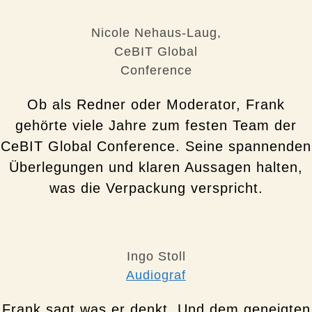
Nicole Nehaus-Laug,
CeBIT Global
Conference
Ob als Redner oder Moderator, Frank
gehörte viele Jahre zum festen Team der
CeBIT Global Conference. Seine spannenden
Überlegungen und klaren Aussagen halten,
was die Verpackung verspricht.
Ingo Stoll
Audiograf
Frank sagt was er denkt. Und dem geneigten