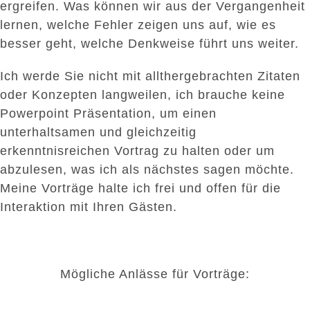
ergreifen. Was können wir aus der Vergangenheit
lernen, welche Fehler zeigen uns auf, wie es
besser geht, welche Denkweise führt uns weiter.
Ich werde Sie nicht mit allthergebrachten Zitaten
oder Konzepten langweilen, ich brauche keine
Powerpoint Präsentation, um einen
unterhaltsamen und gleichzeitig
erkenntnisreichen Vortrag zu halten oder um
abzulesen, was ich als nächstes sagen möchte.
Meine Vorträge halte ich frei und offen für die
Interaktion mit Ihren Gästen.
Mögliche Anlässe für Vorträge: