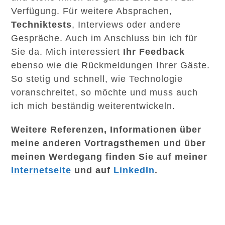
Verfügung. Für weitere Absprachen,
Techniktests
, Interviews oder andere
Gespräche. Auch im Anschluss bin ich für
Sie da. Mich interessiert
Ihr Feedback
ebenso wie die Rückmeldungen Ihrer Gäste.
So stetig und schnell, wie Technologie
voranschreitet, so möchte und muss auch
ich mich beständig weiterentwickeln.
Weitere Referenzen, Informationen über
meine anderen Vortragsthemen und über
meinen Werdegang finden Sie auf meiner
Internetseite
und auf
LinkedIn
.