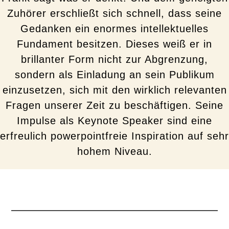
Zuhörer erschließt sich schnell, dass seine
Gedanken ein enormes intellektuelles
Fundament besitzen. Dieses weiß er in
brillanter Form nicht zur Abgrenzung,
sondern als Einladung an sein Publikum
einzusetzen, sich mit den wirklich relevanten
Fragen unserer Zeit zu beschäftigen. Seine
Impulse als Keynote Speaker sind eine
erfreulich powerpointfreie Inspiration auf sehr
hohem Niveau.