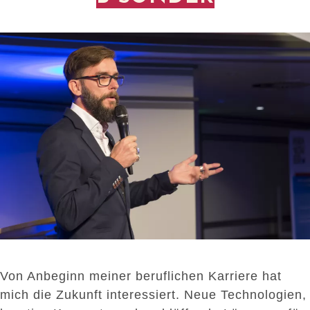
Von Anbeginn meiner beruflichen Karriere hat
mich die Zukunft interessiert. Neue Technologien,