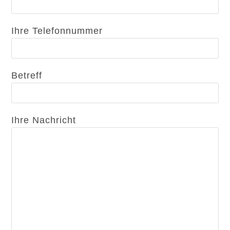
Ihre Telefonnummer
Betreff
Ihre Nachricht