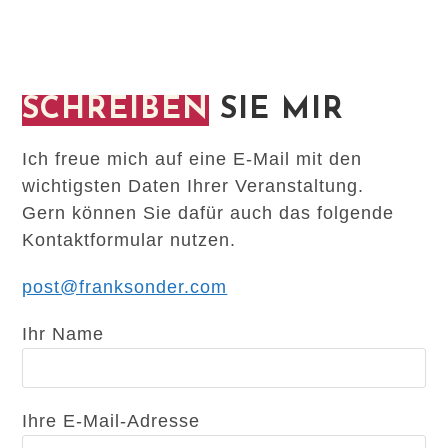
SCHREIBEN
SIE MIR
Ich freue mich auf eine E-Mail mit den
wichtigsten Daten Ihrer Veranstaltung.
Gern können Sie dafür auch das folgende
Kontaktformular nutzen.
post@franksonder.com
Ihr Name
Ihre E-Mail-Adresse