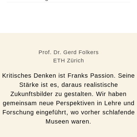
Prof. Dr. Gerd Folkers
ETH Zürich
Kritisches Denken ist Franks Passion. Seine
Stärke ist es, daraus realistische
Zukunftsbilder zu gestalten. Wir haben
gemeinsam neue Perspektiven in Lehre und
Forschung eingeführt, wo vorher schlafende
Museen waren.