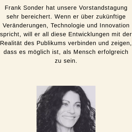
Frank Sonder hat unsere Vorstandstagung
sehr bereichert. Wenn er über zukünftige
Veränderungen, Technologie und Innovation
spricht, will er all diese Entwicklungen mit der
Realität des Publikums verbinden und zeigen,
dass es möglich ist, als Mensch erfolgreich
zu sein.