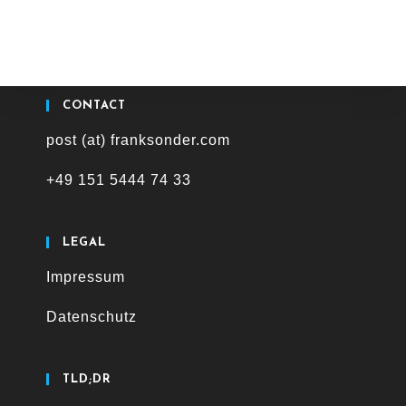
CONTACT
post (at) franksonder.com
+49 151 5444 74 33
LEGAL
Impressum
Datenschutz
TLD;DR