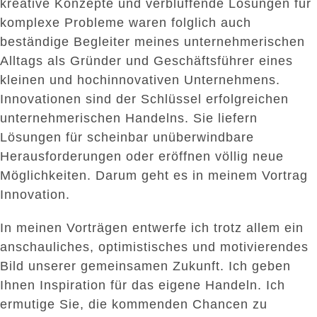
kreative Konzepte und verblüffende Lösungen für
komplexe Probleme waren folglich auch
beständige Begleiter meines unternehmerischen
Alltags als Gründer und Geschäftsführer eines
kleinen und hochinnovativen Unternehmens.
Innovationen sind der Schlüssel erfolgreichen
unternehmerischen Handelns. Sie liefern
Lösungen für scheinbar unüberwindbare
Herausforderungen oder eröffnen völlig neue
Möglichkeiten. Darum geht es in meinem Vortrag
Innovation.
In meinen Vorträgen entwerfe ich trotz allem ein
anschauliches, optimistisches und motivierendes
Bild unserer gemeinsamen Zukunft. Ich geben
Ihnen Inspiration für das eigene Handeln. Ich
ermutige Sie, die kommenden Chancen zu