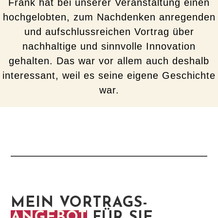
Frank hat bei unserer Veranstaltung einen
hochgelobten, zum Nachdenken anregenden
und aufschlussreichen Vortrag über
nachhaltige und sinnvolle Innovation
gehalten. Das war vor allem auch deshalb
interessant, weil es seine eigene Geschichte
war.
MEIN VORTRAGS-
ANGEBOT
FÜR SIE