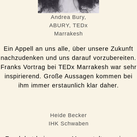
Andrea Bury,
ABURY, TEDx
Marrakesh
Ein Appell an uns alle, über unsere Zukunft
nachzudenken und uns darauf vorzubereiten.
Franks Vortrag bei TEDx Marrakesh war sehr
inspirierend. Große Aussagen kommen bei
ihm immer erstaunlich klar daher.
Heide Becker
IHK Schwaben