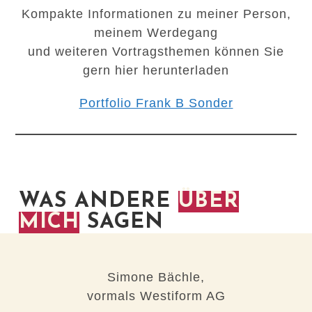
Kompakte Informationen zu meiner Person,
meinem Werdegang
und weiteren Vortragsthemen können Sie
gern hier herunterladen
Portfolio Frank B Sonder
WAS ANDERE
ÜBER
MICH
SAGEN
Simone Bächle,
vormals Westiform AG