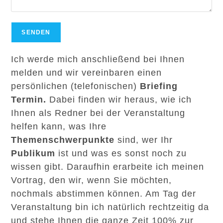
Ich werde mich anschließend bei Ihnen
melden und wir vereinbaren einen
persönlichen (telefonischen)
Briefing
Termin.
Dabei finden wir heraus, wie ich
Ihnen als Redner bei der Veranstaltung
helfen kann, was Ihre
Themenschwerpunkte
sind, wer Ihr
Publikum
ist und was es sonst noch zu
wissen gibt. Daraufhin erarbeite ich meinen
Vortrag, den wir, wenn Sie möchten,
nochmals abstimmen können. Am Tag der
Veranstaltung bin ich natürlich rechtzeitig da
und stehe Ihnen die ganze Zeit 100% zur