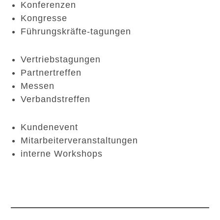
Konferenzen
Kongresse
Führungskräfte-tagungen
Vertriebstagungen
Partnertreffen
Messen
Verbandstreffen
Kundenevent
Mitarbeiterveranstaltungen
interne Workshops